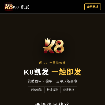
服务宗旨
首页
服务宗旨