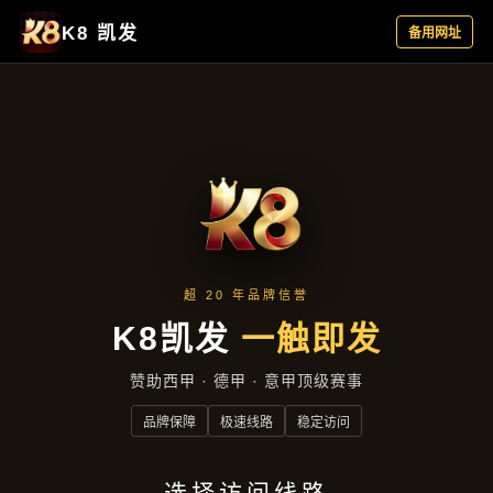
新闻视角
首页
新闻视角