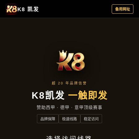
新闻视角
首页
新闻视角