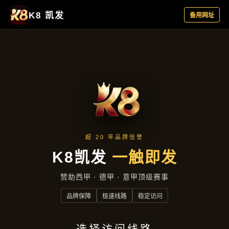
新闻视角
首页
新闻视角