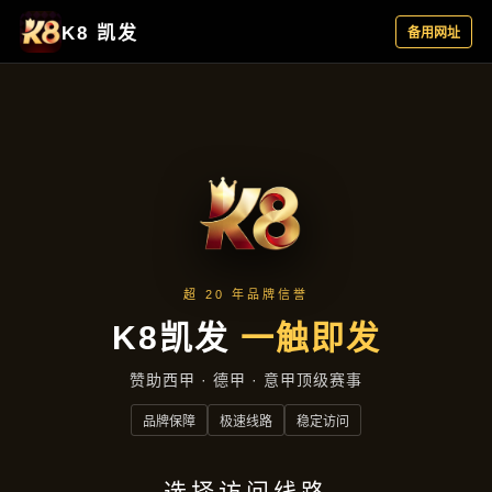
新闻视角
首页
新闻视角