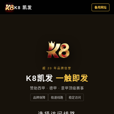
新闻视角
首页
新闻视角