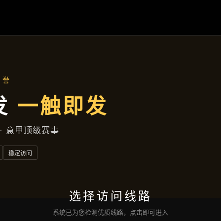
产品总览
首页
产品总览