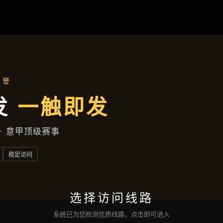
产品总览
首页
产品总览