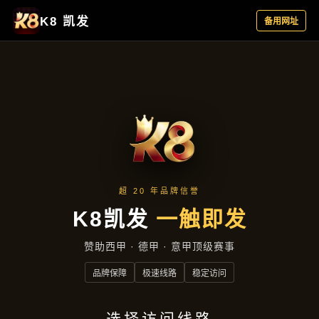
产品总览
首页
产品总览