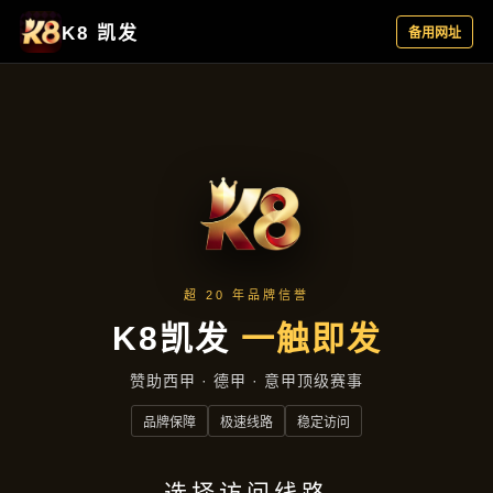
产品总览
首页
产品总览