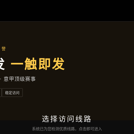
产品总览
首页
产品总览