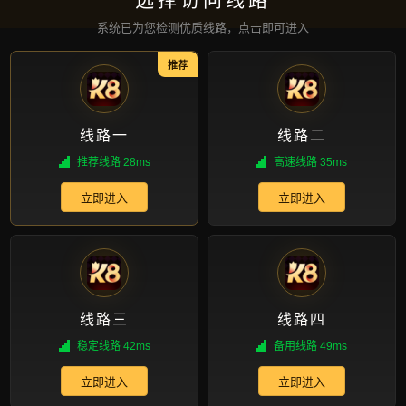
请参阅我们的介绍